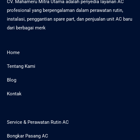
CV. Mahameru Mitra Utama adalah penyedia layanan AC
profesional yang berpengalaman dalam perawatan rutin,
instalasi, penggantian spare part, dan penjualan unit AC baru
dari berbagai merk
Home
Tentang Kami
Blog
Kontak
Service & Perawatan Rutin AC
Bongkar Pasang AC