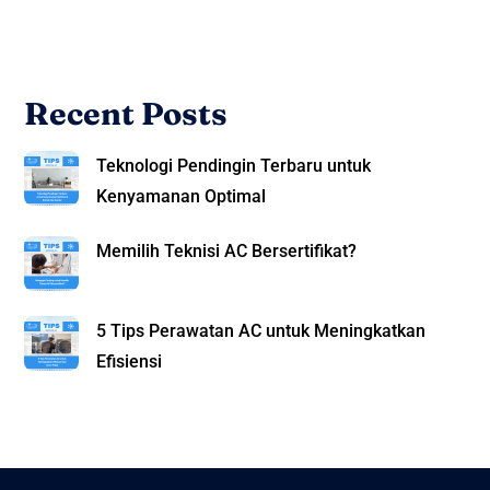
Recent Posts
Teknologi Pendingin Terbaru untuk
Kenyamanan Optimal
Memilih Teknisi AC Bersertifikat?
5 Tips Perawatan AC untuk Meningkatkan
Efisiensi
Back