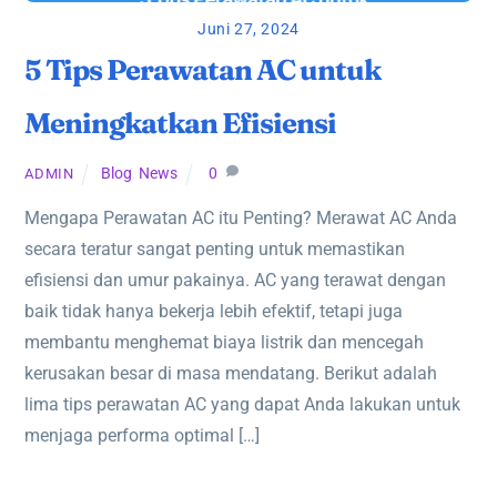
Juni 27, 2024
5 Tips Perawatan AC untuk
Meningkatkan Efisiensi
Blog
,
News
0
ADMIN
Mengapa Perawatan AC itu Penting? Merawat AC Anda
secara teratur sangat penting untuk memastikan
efisiensi dan umur pakainya. AC yang terawat dengan
baik tidak hanya bekerja lebih efektif, tetapi juga
membantu menghemat biaya listrik dan mencegah
kerusakan besar di masa mendatang. Berikut adalah
lima tips perawatan AC yang dapat Anda lakukan untuk
menjaga performa optimal […]