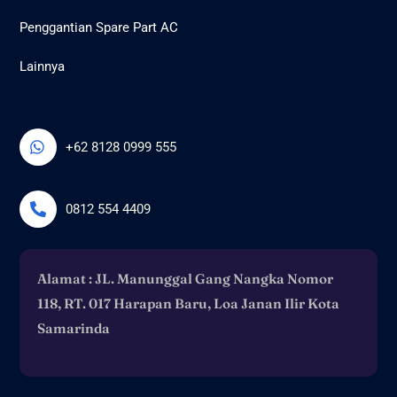
Penggantian Spare Part AC
Lainnya
+62 8128 0999 555
0812 554 4409
Alamat : JL. Manunggal Gang Nangka Nomor
118, RT. 017 Harapan Baru, Loa Janan Ilir Kota
Samarinda