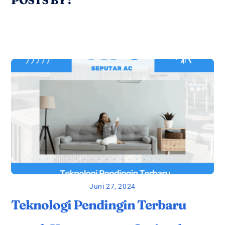
Juni 27, 2024
Teknologi Pendingin Terbaru