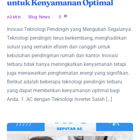
untuk Kenyamanan Optimal
Blog
,
News
0
ADMIN
Inovasi Teknologi Pendingin yang Mengubah Segalanya
Teknologi pendingin terus berkembang, menghadirkan
solusi yang semakin efisien dan canggih untuk
kebutuhan pendinginan rumah dan kantor. Inovasi
terbaru tidak hanya meningkatkan kenyamanan tetapi
juga menawarkan penghematan energi yang signifikan.
Berikut adalah beberapa teknologi pendingin terbaru
yang dapat memberikan kenyamanan optimal bagi
Anda. 1. AC dengan Teknologi Inverter Salah […]