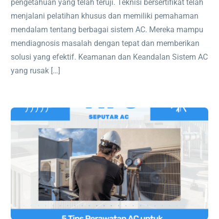
pengetahuan yang telah teruji. Teknisi bersertifikat telah
menjalani pelatihan khusus dan memiliki pemahaman
mendalam tentang berbagai sistem AC. Mereka mampu
mendiagnosis masalah dengan tepat dan memberikan
solusi yang efektif. Keamanan dan Keandalan Sistem AC
yang rusak […]