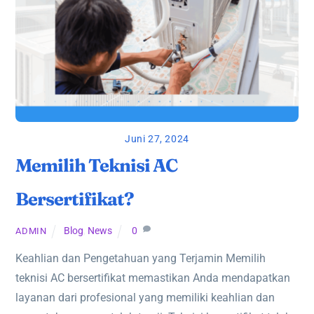
Juni 27, 2024
Memilih Teknisi AC
Bersertifikat?
Blog
,
News
0
ADMIN
Keahlian dan Pengetahuan yang Terjamin Memilih
teknisi AC bersertifikat memastikan Anda mendapatkan
layanan dari profesional yang memiliki keahlian dan