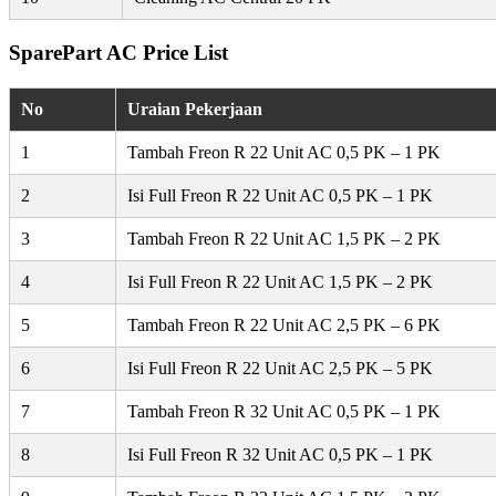
SparePart AC Price List
No
Uraian Pekerjaan
1
Tambah Freon R 22 Unit AC 0,5 PK – 1 PK
2
Isi Full Freon R 22 Unit AC 0,5 PK – 1 PK
3
Tambah Freon R 22 Unit AC 1,5 PK – 2 PK
4
Isi Full Freon R 22 Unit AC 1,5 PK – 2 PK
5
Tambah Freon R 22 Unit AC 2,5 PK – 6 PK
6
Isi Full Freon R 22 Unit AC 2,5 PK – 5 PK
7
Tambah Freon R 32 Unit AC 0,5 PK – 1 PK
8
Isi Full Freon R 32 Unit AC 0,5 PK – 1 PK