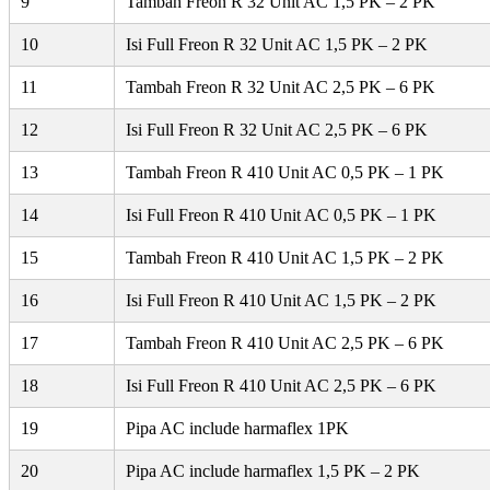
9
Tambah Freon R 32 Unit AC 1,5 PK – 2 PK
10
Isi Full Freon R 32 Unit AC 1,5 PK – 2 PK
11
Tambah Freon R 32 Unit AC 2,5 PK – 6 PK
12
Isi Full Freon R 32 Unit AC 2,5 PK – 6 PK
13
Tambah Freon R 410 Unit AC 0,5 PK – 1 PK
14
Isi Full Freon R 410 Unit AC 0,5 PK – 1 PK
15
Tambah Freon R 410 Unit AC 1,5 PK – 2 PK
16
Isi Full Freon R 410 Unit AC 1,5 PK – 2 PK
17
Tambah Freon R 410 Unit AC 2,5 PK – 6 PK
18
Isi Full Freon R 410 Unit AC 2,5 PK – 6 PK
19
Pipa AC include harmaflex 1PK
20
Pipa AC include harmaflex 1,5 PK – 2 PK