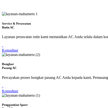
Service & Perawatan
Rutin AC
Layanan perawatan rutin kami memastikan AC Anda selalu dalam kond
Konsultasi
Bongkar
Pasang AC
Percayakan proses bongkar pasang AC Anda kepada kami, Pemasang
Konsultasi
Penggantian Spare