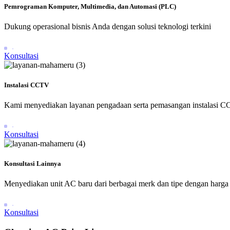
Pemrograman Komputer, Multimedia, dan Automasi (PLC)
Dukung operasional bisnis Anda dengan solusi teknologi terkini
Konsultasi
Instalasi CCTV
Kami menyediakan layanan pengadaan serta pemasangan instalasi
Konsultasi
Konsultasi Lainnya
Menyediakan unit AC baru dari berbagai merk dan tipe dengan harga 
Konsultasi