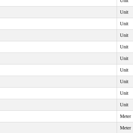
Unit
Unit
Unit
Unit
Unit
Unit
Unit
Unit
Unit
Unit
Meter
Meter