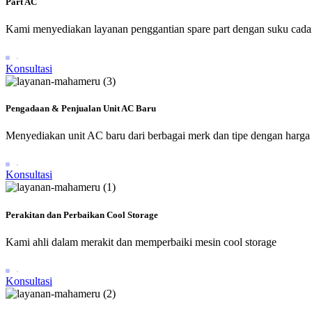
Part AC
Kami menyediakan layanan penggantian spare part dengan suku cadan
Konsultasi
Pengadaan & Penjualan Unit AC Baru
Menyediakan unit AC baru dari berbagai merk dan tipe dengan harga 
Konsultasi
Perakitan dan Perbaikan Cool Storage
Kami ahli dalam merakit dan memperbaiki mesin cool storage
Konsultasi