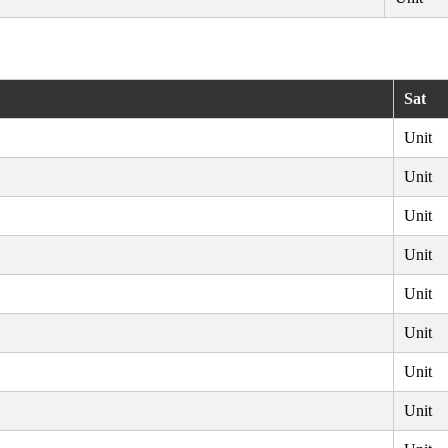
Sat
Unit
Unit
Unit
Unit
Unit
Unit
Unit
Unit