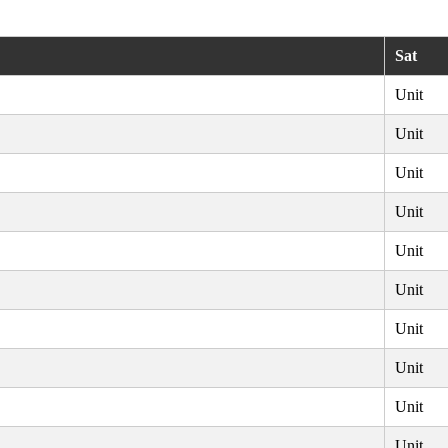
Sat
Unit
Unit
Unit
Unit
Unit
Unit
Unit
Unit
Unit
Unit