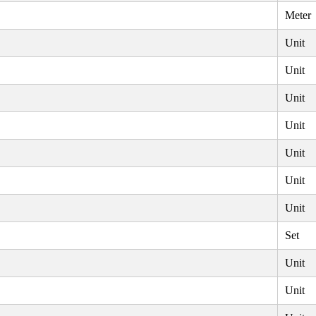
Meter
Unit
Unit
Unit
Unit
Unit
Unit
Unit
Set
Unit
Unit