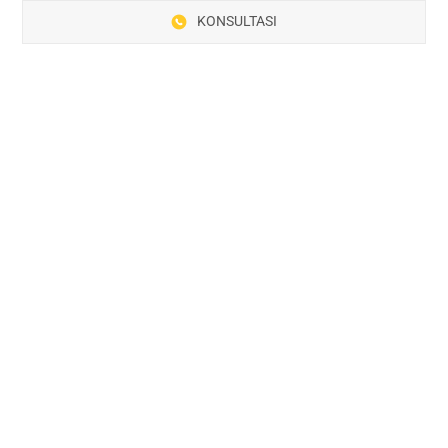
KONSULTASI